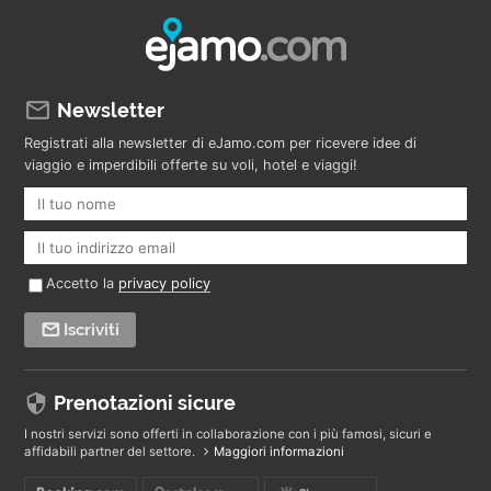
Newsletter
Registrati alla newsletter di eJamo.com per ricevere idee di
viaggio e imperdibili offerte su voli, hotel e viaggi!
Accetto la
privacy policy
Iscriviti
Prenotazioni sicure
I nostri servizi sono offerti in collaborazione con i più famosi, sicuri e
affidabili partner del settore.
Maggiori informazioni