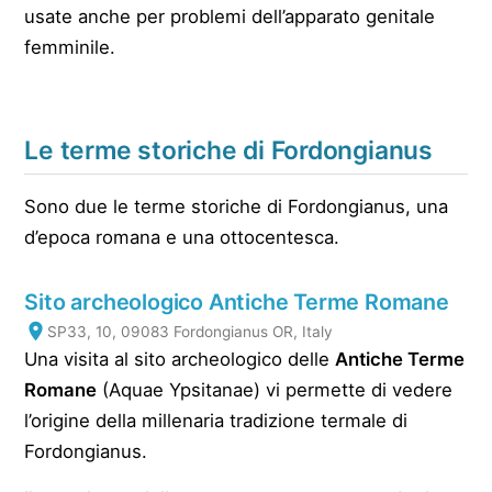
usate anche per problemi dell’apparato genitale
femminile.
Le terme storiche di Fordongianus
Sono due le terme storiche di Fordongianus, una
d’epoca romana e una ottocentesca.
Sito archeologico Antiche Terme Romane
SP33, 10, 09083 Fordongianus OR, Italy
Una visita al sito archeologico delle
Antiche Terme
Romane
(Aquae Ypsitanae) vi permette di vedere
l’origine della millenaria tradizione termale di
Fordongianus.