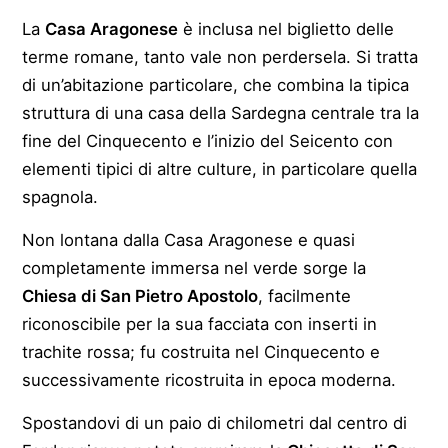
La
Casa Aragonese
è inclusa nel biglietto delle
terme romane, tanto vale non perdersela. Si tratta
di un’abitazione particolare, che combina la tipica
struttura di una casa della Sardegna centrale tra la
fine del Cinquecento e l’inizio del Seicento con
elementi tipici di altre culture, in particolare quella
spagnola.
Non lontana dalla Casa Aragonese e quasi
completamente immersa nel verde sorge la
Chiesa di San Pietro Apostolo
, facilmente
riconoscibile per la sua facciata con inserti in
trachite rossa; fu costruita nel Cinquecento e
successivamente ricostruita in epoca moderna.
Spostandovi di un paio di chilometri dal centro di