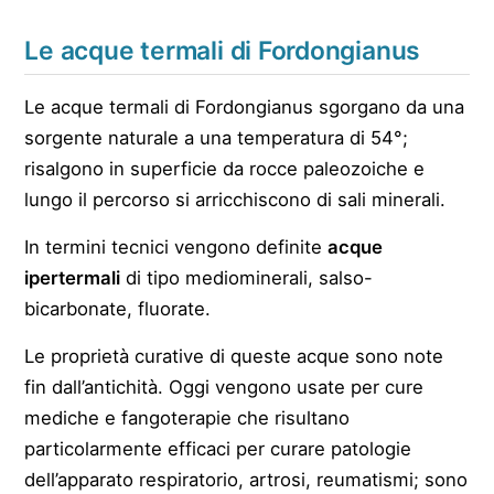
Le acque termali di Fordongianus
Le acque termali di Fordongianus sgorgano da una
sorgente naturale a una temperatura di 54°;
risalgono in superficie da rocce paleozoiche e
lungo il percorso si arricchiscono di sali minerali.
In termini tecnici vengono definite
acque
ipertermali
di tipo mediominerali, salso-
bicarbonate, fluorate.
Le proprietà curative di queste acque sono note
fin dall’antichità. Oggi vengono usate per cure
mediche e fangoterapie che risultano
particolarmente efficaci per curare patologie
dell’apparato respiratorio, artrosi, reumatismi; sono