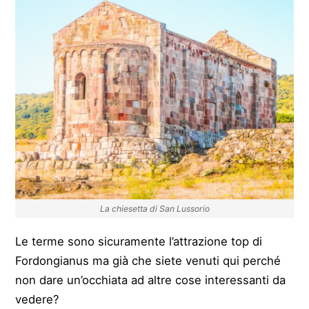
La chiesetta di San Lussorio
Le terme sono sicuramente l’attrazione top di
Fordongianus ma già che siete venuti qui perché
non dare un’occhiata ad altre cose interessanti da
vedere?