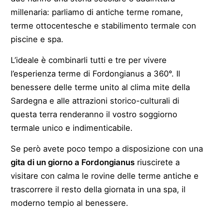
millenaria: parliamo di antiche terme romane,
terme ottocentesche e stabilimento termale con
piscine e spa.
L’ideale è combinarli tutti e tre per vivere
l’esperienza terme di Fordongianus a 360°. Il
benessere delle terme unito al clima mite della
Sardegna e alle attrazioni storico-culturali di
questa terra renderanno il vostro soggiorno
termale unico e indimenticabile.
Se però avete poco tempo a disposizione con una
gita di un giorno a Fordongianus
riuscirete a
visitare con calma le rovine delle terme antiche e
trascorrere il resto della giornata in una spa, il
moderno tempio al benessere.