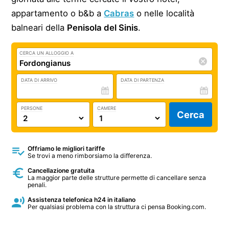
appartamento o b&b a
Cabras
o nelle località
balneari della
Penisola del Sinis
.
CERCA UN ALLOGGIO A
DATA DI ARRIVO
DATA DI PARTENZA
PERSONE
CAMERE
Cerca
Offriamo le migliori tariffe
Se trovi a meno rimborsiamo la differenza.
Cancellazione gratuita
La maggior parte delle strutture permette di cancellare senza
penali.
Assistenza telefonica h24 in italiano
Per qualsiasi problema con la struttura ci pensa Booking.com.