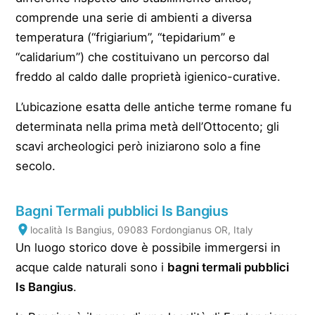
comprende una serie di ambienti a diversa
temperatura (“frigiarium”, “tepidarium” e
“calidarium”) che costituivano un percorso dal
freddo al caldo dalle proprietà igienico-curative.
L’ubicazione esatta delle antiche terme romane fu
determinata nella prima metà dell’Ottocento; gli
scavi archeologici però iniziarono solo a fine
secolo.
Bagni Termali pubblici Is Bangius
località Is Bangius, 09083 Fordongianus OR, Italy
Un luogo storico dove è possibile immergersi in
acque calde naturali sono i
bagni termali pubblici
Is Bangius
.