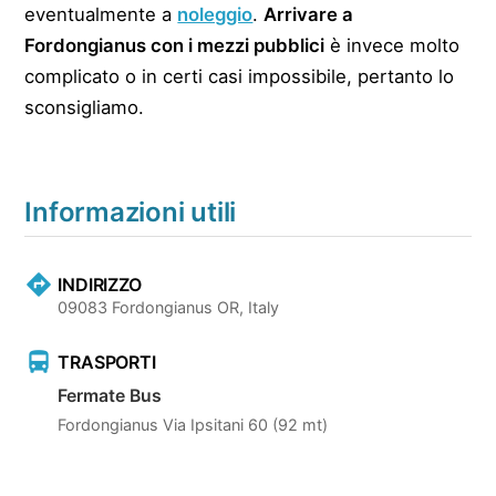
eventualmente a
noleggio
.
Arrivare a
Fordongianus con i mezzi pubblici
è invece molto
complicato o in certi casi impossibile, pertanto lo
sconsigliamo.
Informazioni utili
INDIRIZZO
09083 Fordongianus OR, Italy
TRASPORTI
Fermate Bus
Fordongianus Via Ipsitani 60 (92 mt)