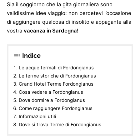
Sia il soggiorno che la gita giornaliera sono
validissime idee viaggio: non perdetevi l’occasione
di aggiungere qualcosa di insolito e appagante alla
vostra
vacanza in Sardegna
!
Indice
Le acque termali di Fordongianus
Le terme storiche di Fordongianus
Grand Hotel Terme Fordongianus
Cosa vedere a Fordongianus
Dove dormire a Fordongianus
Come raggiungere Fordongianus
Informazioni utili
Dove si trova Terme di Fordongianus