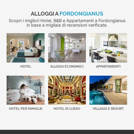
ALLOGGI A
FORDONGIANUS
Scopri i migliori Hotel, B&B e Appartamenti a Fordongianus
in base a migliaia di recensioni verificate.
HOTEL
ALLOGGI ECONOMICI
APPARTAMENTI
HOTEL PER FAMIGLIE
HOTEL DI LUSSO
VILLAGGI E RESORT