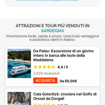
ATTRAZIONI E TOUR PIÙ VENDUTI IN
SARDEGNA
Prenotazione facile, rapida e sicura, i prezzi più vantaggiosi
e assistenza clienti in italiano.
Da Palau: Escursione di un giorno
intero in barca alle isole della
Maddalena
4,4 / 5
2.626 recensioni
ACQUISTA
Da 50,00€
Cala Goloritzè: crociera nel Golfo di
Orosei da Dorgali