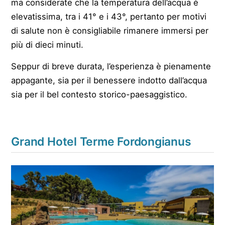
ma considerate che la temperatura dell’acqua è
elevatissima, tra i 41° e i 43°, pertanto per motivi
di salute non è consigliabile rimanere immersi per
più di dieci minuti.
Seppur di breve durata, l’esperienza è pienamente
appagante, sia per il benessere indotto dall’acqua
sia per il bel contesto storico-paesaggistico.
Grand Hotel Terme Fordongianus