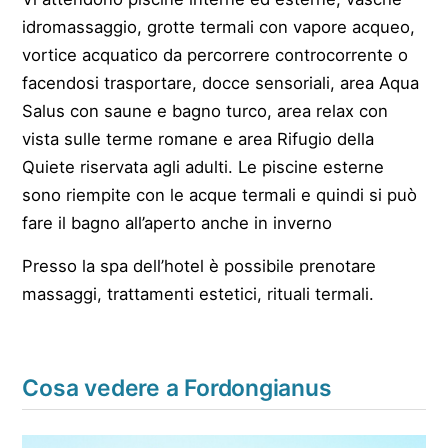
idromassaggio, grotte termali con vapore acqueo,
vortice acquatico da percorrere controcorrente o
facendosi trasportare, docce sensoriali, area Aqua
Salus con saune e bagno turco, area relax con
vista sulle terme romane e area Rifugio della
Quiete riservata agli adulti. Le piscine esterne
sono riempite con le acque termali e quindi si può
fare il bagno all’aperto anche in inverno
Presso la spa dell’hotel è possibile prenotare
massaggi, trattamenti estetici, rituali termali.
Cosa vedere a Fordongianus